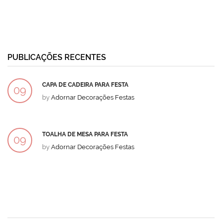
PUBLICAÇÕES RECENTES
CAPA DE CADEIRA PARA FESTA
09
by
Adornar Decorações Festas
DEZ
TOALHA DE MESA PARA FESTA
09
by
Adornar Decorações Festas
DEZ