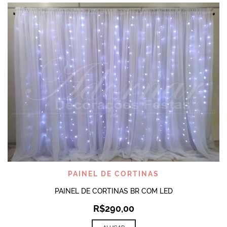
PAINEL DE CORTINAS
PAINEL DE CORTINAS BR COM LED
R$
290,00