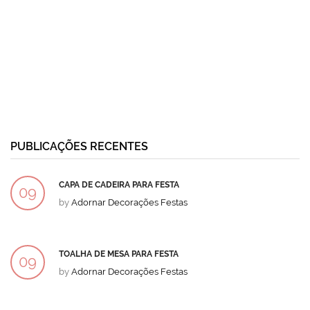
PUBLICAÇÕES RECENTES
CAPA DE CADEIRA PARA FESTA
09
by
Adornar Decorações Festas
DEZ
TOALHA DE MESA PARA FESTA
09
by
Adornar Decorações Festas
DEZ