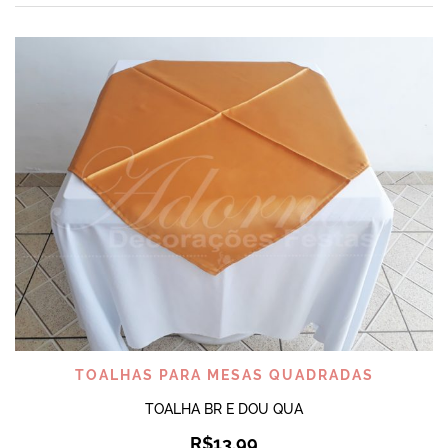
TOALHAS PARA MESAS QUADRADAS
TOALHA BR E DOU QUA
R$
13,99