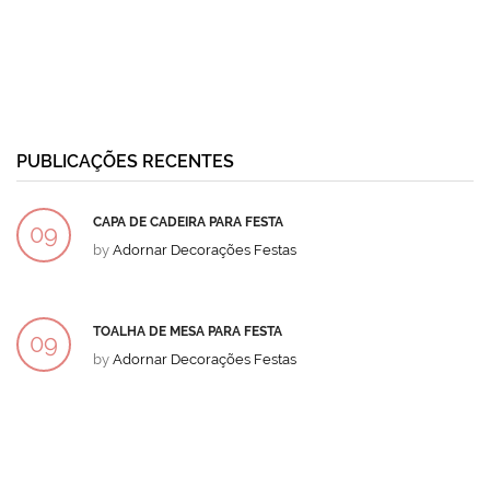
PUBLICAÇÕES RECENTES
CAPA DE CADEIRA PARA FESTA
09
by
Adornar Decorações Festas
DEZ
TOALHA DE MESA PARA FESTA
09
by
Adornar Decorações Festas
DEZ