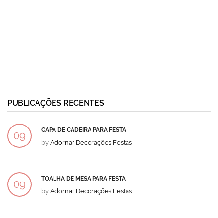
PUBLICAÇÕES RECENTES
CAPA DE CADEIRA PARA FESTA
09
by
Adornar Decorações Festas
DEZ
TOALHA DE MESA PARA FESTA
09
by
Adornar Decorações Festas
DEZ