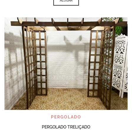
ALUGAR
PERGOLADO
PERGOLADO TRELIÇADO