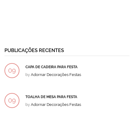
PUBLICAÇÕES RECENTES
CAPA DE CADEIRA PARA FESTA
09
by
Adornar Decorações Festas
DEZ
TOALHA DE MESA PARA FESTA
09
by
Adornar Decorações Festas
DEZ