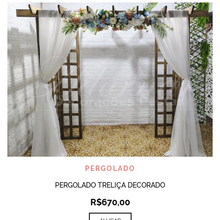
PERGOLADO
PERGOLADO TRELIÇA DECORADO
R$
670,00