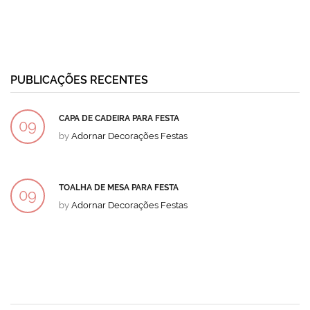
PUBLICAÇÕES RECENTES
CAPA DE CADEIRA PARA FESTA
09
by
Adornar Decorações Festas
DEZ
TOALHA DE MESA PARA FESTA
09
by
Adornar Decorações Festas
DEZ