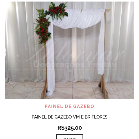
PAINEL DE GAZEBO
PAINEL DE GAZEBO VM E BR FLORES
R$
325,00