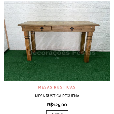
MESAS RÚSTICAS
MESA RÚSTICA PEQUENA
R$
125,00