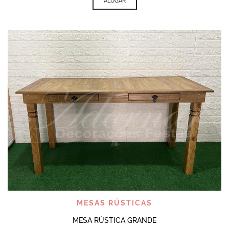
ALUGAR
MESAS RÚSTICAS
MESA RÚSTICA GRANDE