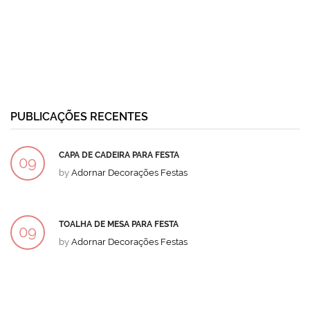
PUBLICAÇÕES RECENTES
CAPA DE CADEIRA PARA FESTA
09
by
Adornar Decorações Festas
DEZ
TOALHA DE MESA PARA FESTA
09
by
Adornar Decorações Festas
DEZ