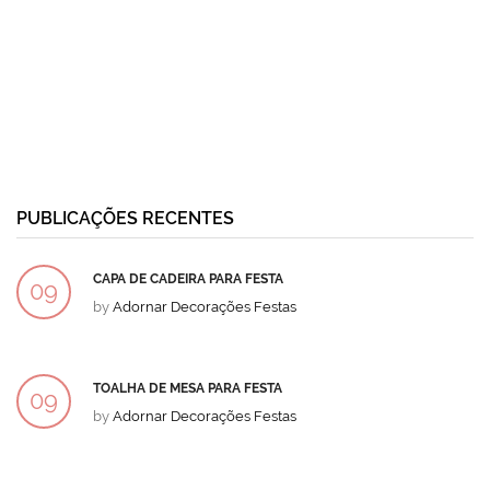
PUBLICAÇÕES RECENTES
CAPA DE CADEIRA PARA FESTA
09
by
Adornar Decorações Festas
DEZ
TOALHA DE MESA PARA FESTA
09
by
Adornar Decorações Festas
DEZ