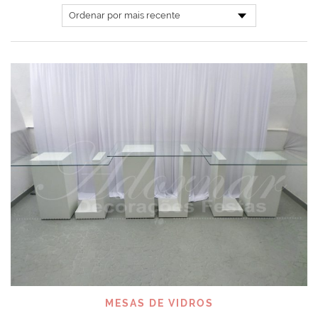
MESAS DE VIDROS