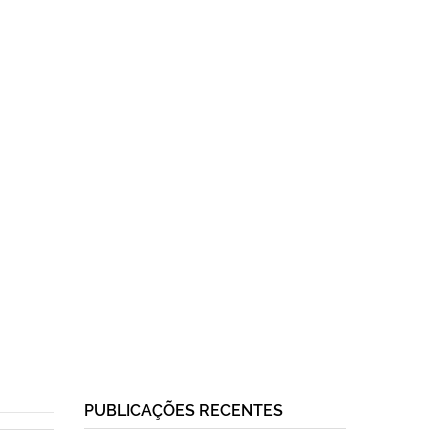
PUBLICAÇÕES RECENTES