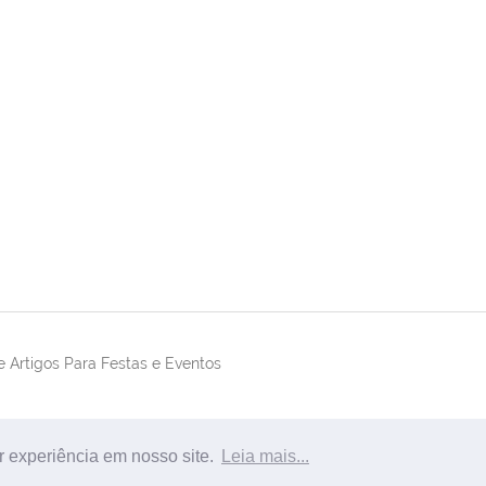
 Artigos Para Festas e Eventos
r experiência em nosso site.
Leia mais...