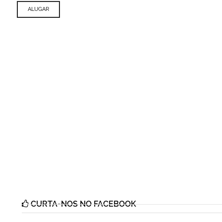
ALUGAR
CURTA-NOS NO FACEBOOK