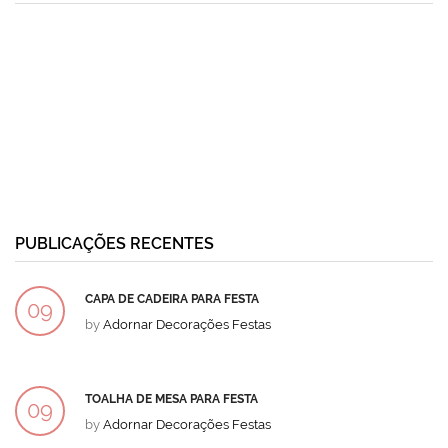
PUBLICAÇÕES RECENTES
CAPA DE CADEIRA PARA FESTA
09
by
Adornar Decorações Festas
DEZ
TOALHA DE MESA PARA FESTA
09
by
Adornar Decorações Festas