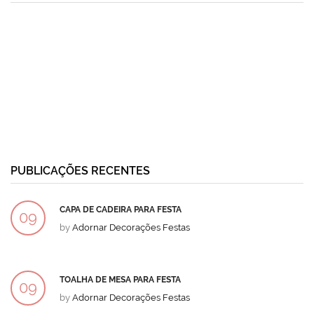
PUBLICAÇÕES RECENTES
CAPA DE CADEIRA PARA FESTA
09
by
Adornar Decorações Festas
DEZ
TOALHA DE MESA PARA FESTA
09
by
Adornar Decorações Festas