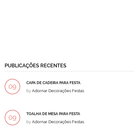
PUBLICAÇÕES RECENTES
CAPA DE CADEIRA PARA FESTA
09
by
Adornar Decorações Festas
DEZ
TOALHA DE MESA PARA FESTA
09
by
Adornar Decorações Festas
DEZ