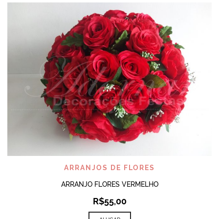
ARRANJOS DE FLORES
ARRANJO FLORES VERMELHO
R$
55,00