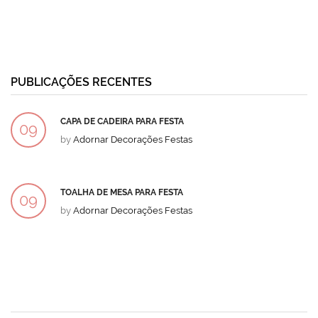
PUBLICAÇÕES RECENTES
CAPA DE CADEIRA PARA FESTA
09
by
Adornar Decorações Festas
DEZ
TOALHA DE MESA PARA FESTA
09
by
Adornar Decorações Festas
DEZ