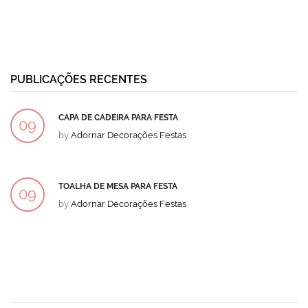
PUBLICAÇÕES RECENTES
CAPA DE CADEIRA PARA FESTA
09
by
Adornar Decorações Festas
DEZ
TOALHA DE MESA PARA FESTA
09
by
Adornar Decorações Festas
DEZ