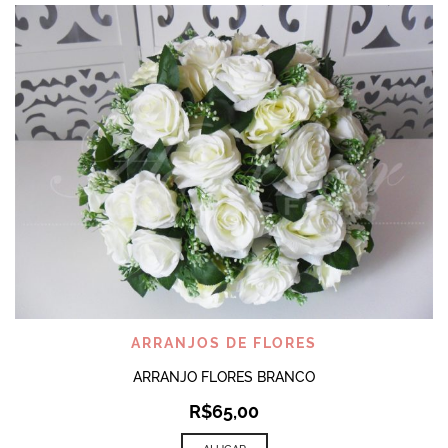
ARRANJOS DE FLORES
ARRANJO FLORES BRANCO
R$
65,00