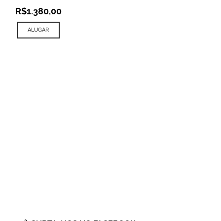
R$
1.380,00
ALUGAR