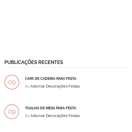
PUBLICAÇÕES RECENTES
CAPA DE CADEIRA PARA FESTA
09
by
Adornar Decorações Festas
DEZ
TOALHA DE MESA PARA FESTA
09
by
Adornar Decorações Festas
DEZ