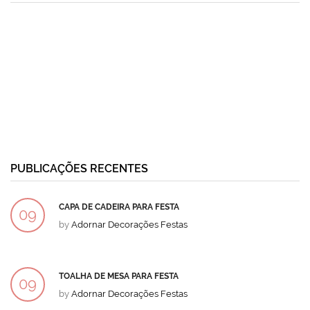
PUBLICAÇÕES RECENTES
CAPA DE CADEIRA PARA FESTA
09
by
Adornar Decorações Festas
DEZ
TOALHA DE MESA PARA FESTA
09
by
Adornar Decorações Festas