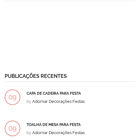
PUBLICAÇÕES RECENTES
CAPA DE CADEIRA PARA FESTA
09
by
Adornar Decorações Festas
DEZ
TOALHA DE MESA PARA FESTA
09
by
Adornar Decorações Festas