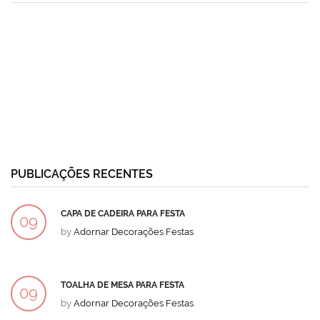
PUBLICAÇÕES RECENTES
CAPA DE CADEIRA PARA FESTA
09
by
Adornar Decorações Festas
DEZ
TOALHA DE MESA PARA FESTA
09
by
Adornar Decorações Festas