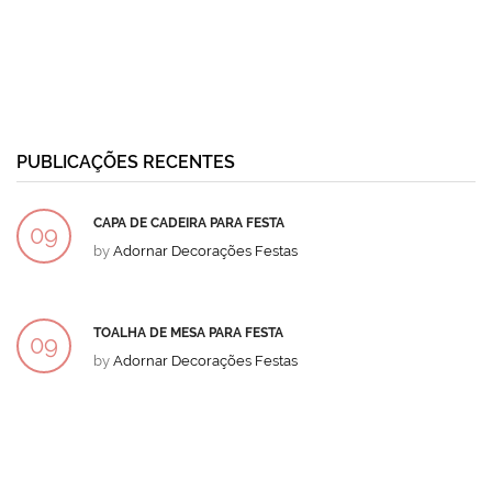
PUBLICAÇÕES RECENTES
CAPA DE CADEIRA PARA FESTA
09
by
Adornar Decorações Festas
DEZ
TOALHA DE MESA PARA FESTA
09
by
Adornar Decorações Festas
DEZ