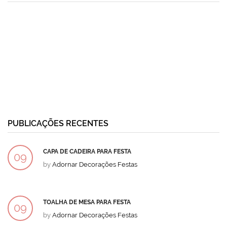
PUBLICAÇÕES RECENTES
CAPA DE CADEIRA PARA FESTA
09
by
Adornar Decorações Festas
DEZ
TOALHA DE MESA PARA FESTA
09
by
Adornar Decorações Festas