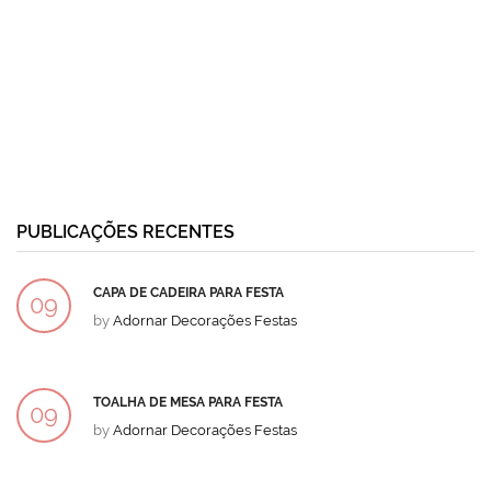
PUBLICAÇÕES RECENTES
CAPA DE CADEIRA PARA FESTA
09
by
Adornar Decorações Festas
DEZ
TOALHA DE MESA PARA FESTA
09
by
Adornar Decorações Festas
DEZ