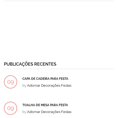
PUBLICAÇÕES RECENTES
CAPA DE CADEIRA PARA FESTA
09
by
Adornar Decorações Festas
DEZ
TOALHA DE MESA PARA FESTA
09
by
Adornar Decorações Festas