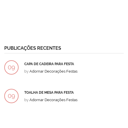
PUBLICAÇÕES RECENTES
CAPA DE CADEIRA PARA FESTA
09
by
Adornar Decorações Festas
DEZ
TOALHA DE MESA PARA FESTA
09
by
Adornar Decorações Festas
DEZ