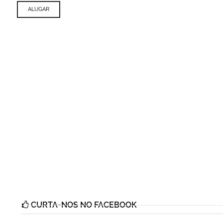
ALUGAR
CURTA-NOS NO FACEBOOK