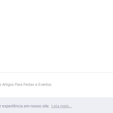
 Artigos Para Festas e Eventos
r experiência em nosso site.
Leia mais...