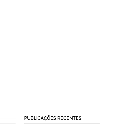
PUBLICAÇÕES RECENTES