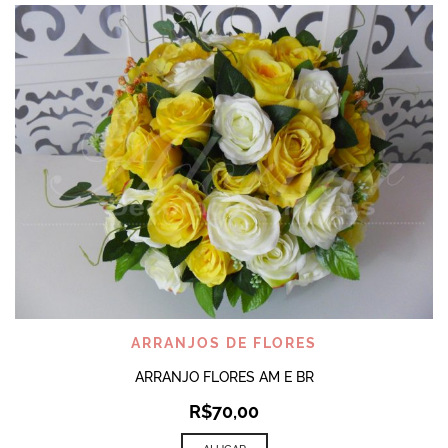
ARRANJOS DE FLORES
ARRANJO FLORES AM E BR
R$
70,00