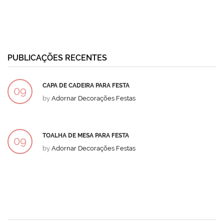
PUBLICAÇÕES RECENTES
CAPA DE CADEIRA PARA FESTA
09
by
Adornar Decorações Festas
DEZ
TOALHA DE MESA PARA FESTA
09
by
Adornar Decorações Festas
DEZ