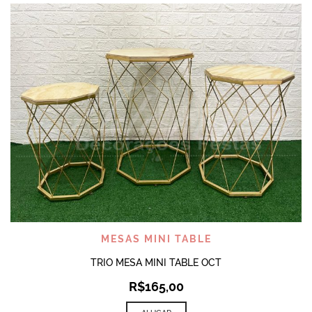
MESAS MINI TABLE
TRIO MESA MINI TABLE OCT
R$
165,00