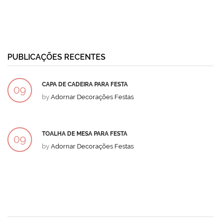
PUBLICAÇÕES RECENTES
CAPA DE CADEIRA PARA FESTA
09
by
Adornar Decorações Festas
DEZ
TOALHA DE MESA PARA FESTA
09
by
Adornar Decorações Festas
DEZ