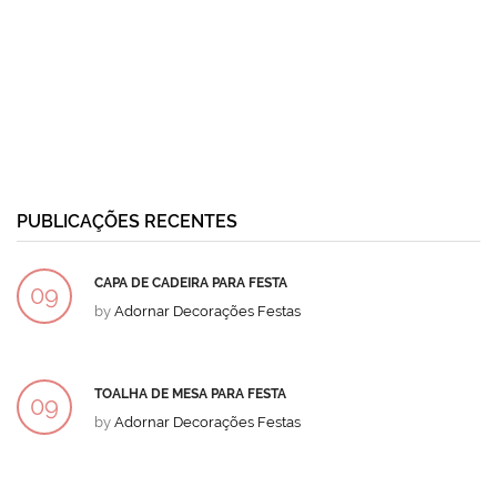
PUBLICAÇÕES RECENTES
CAPA DE CADEIRA PARA FESTA
09
by
Adornar Decorações Festas
DEZ
TOALHA DE MESA PARA FESTA
09
by
Adornar Decorações Festas
DEZ