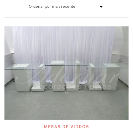
MESAS DE VIDROS