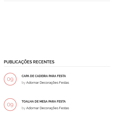
PUBLICAÇÕES RECENTES
CAPA DE CADEIRA PARA FESTA
09
by
Adornar Decorações Festas
DEZ
TOALHA DE MESA PARA FESTA
09
by
Adornar Decorações Festas