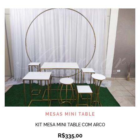
MESAS MINI TABLE
KIT MESA MINI TABLE COM ARCO
R$
335,00