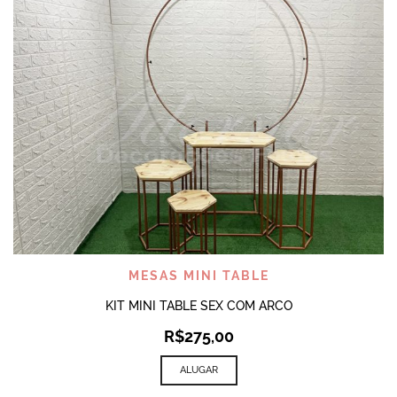
MESAS MINI TABLE
KIT MINI TABLE SEX COM ARCO
R$
275,00
ALUGAR