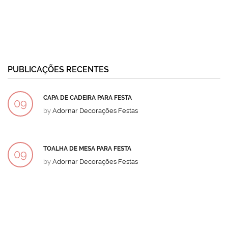
PUBLICAÇÕES RECENTES
CAPA DE CADEIRA PARA FESTA
09
by
Adornar Decorações Festas
DEZ
TOALHA DE MESA PARA FESTA
09
by
Adornar Decorações Festas
DEZ