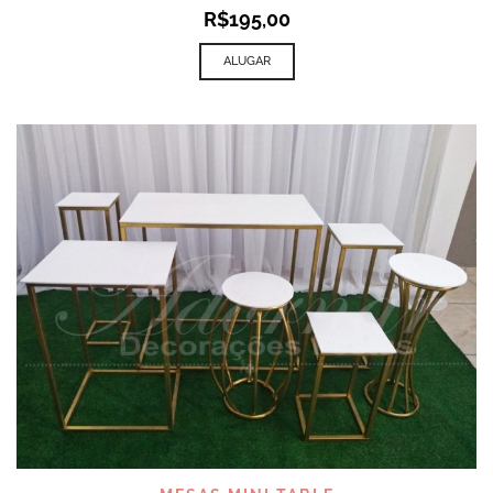
R$
195,00
ALUGAR