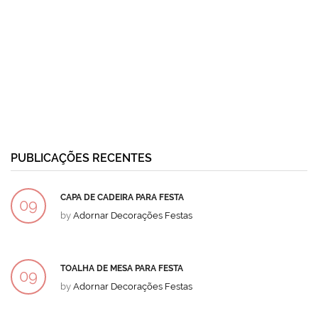
PUBLICAÇÕES RECENTES
CAPA DE CADEIRA PARA FESTA
09
by
Adornar Decorações Festas
DEZ
TOALHA DE MESA PARA FESTA
09
by
Adornar Decorações Festas
DEZ