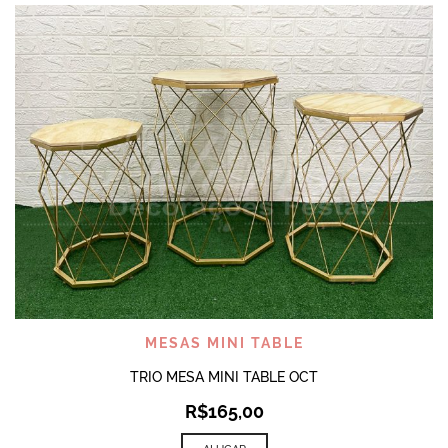
MESAS MINI TABLE
TRIO MESA MINI TABLE OCT
R$
165,00