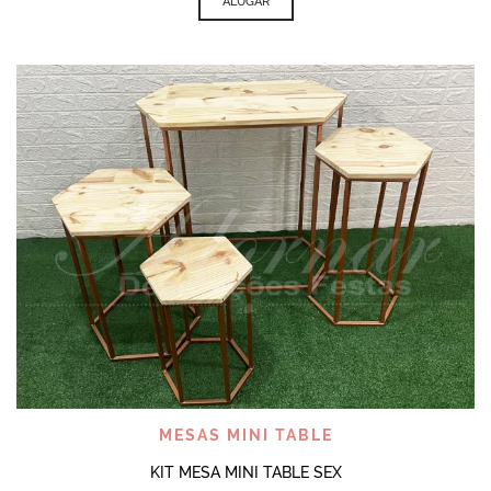
ALUGAR
MESAS MINI TABLE
KIT MESA MINI TABLE SEX