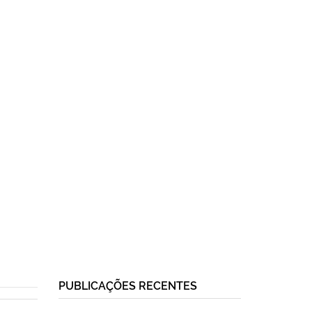
PUBLICAÇÕES RECENTES