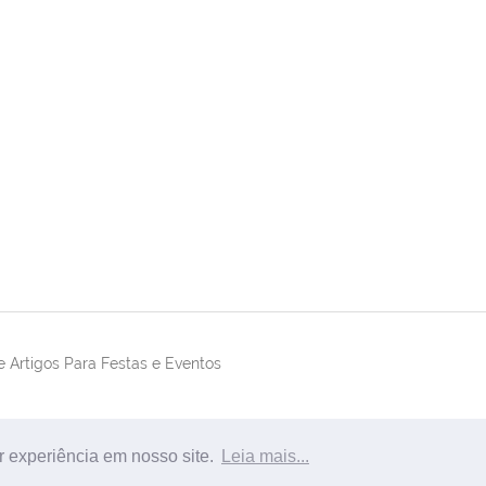
 Artigos Para Festas e Eventos
r experiência em nosso site.
Leia mais...