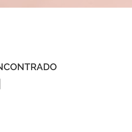
NCONTRADO