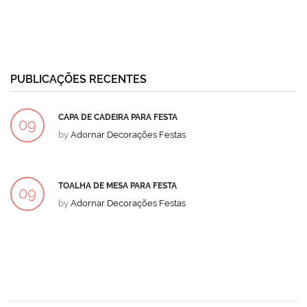
PUBLICAÇÕES RECENTES
CAPA DE CADEIRA PARA FESTA
09
by
Adornar Decorações Festas
DEZ
TOALHA DE MESA PARA FESTA
09
by
Adornar Decorações Festas
DEZ