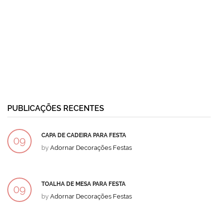
PUBLICAÇÕES RECENTES
CAPA DE CADEIRA PARA FESTA
09
by
Adornar Decorações Festas
DEZ
TOALHA DE MESA PARA FESTA
09
by
Adornar Decorações Festas
DEZ