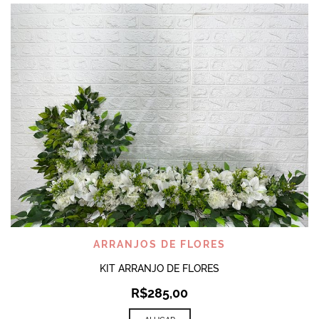
ARRANJOS DE FLORES
KIT ARRANJO DE FLORES
R$
285,00