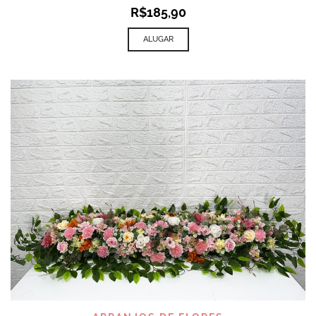
R$
185,90
ALUGAR