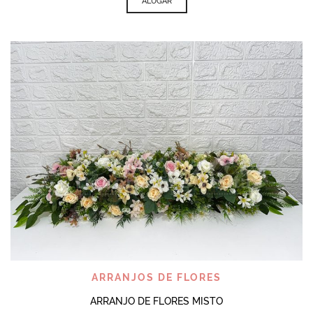
ALUGAR
ARRANJOS DE FLORES
ARRANJO DE FLORES MISTO