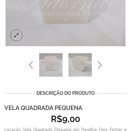
DESCRIÇÃO DO PRODUTO
VELA QUADRADA PEQUENA
R$
9,00
Locação Vela Quadrada Pequena em Parafina Para Festas e