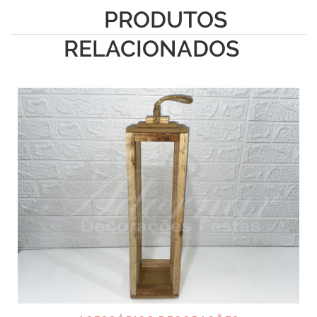
PRODUTOS
RELACIONADOS