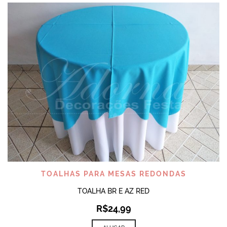
TOALHAS PARA MESAS REDONDAS
TOALHA BR E AZ RED
R$
24,99