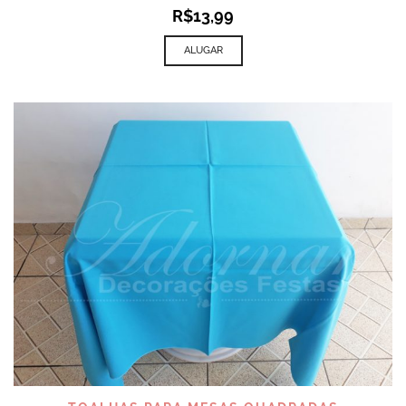
R$
13,99
ALUGAR