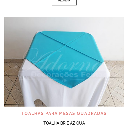
ALUGAR
TOALHAS PARA MESAS QUADRADAS
TOALHA BR E AZ QUA