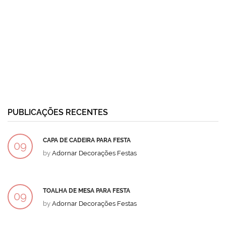
PUBLICAÇÕES RECENTES
CAPA DE CADEIRA PARA FESTA
09
by
Adornar Decorações Festas
DEZ
TOALHA DE MESA PARA FESTA
09
by
Adornar Decorações Festas
DEZ