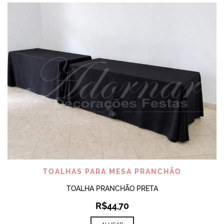
TOALHAS PARA MESA PRANCHÃO
TOALHA PRANCHÃO PRETA
R$
44,70