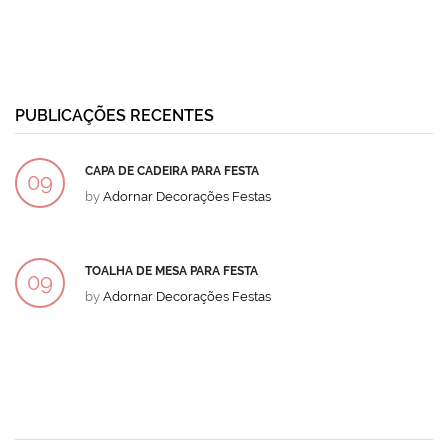
PUBLICAÇÕES RECENTES
CAPA DE CADEIRA PARA FESTA
09
by
Adornar Decorações Festas
DEZ
TOALHA DE MESA PARA FESTA
09
by
Adornar Decorações Festas
DEZ