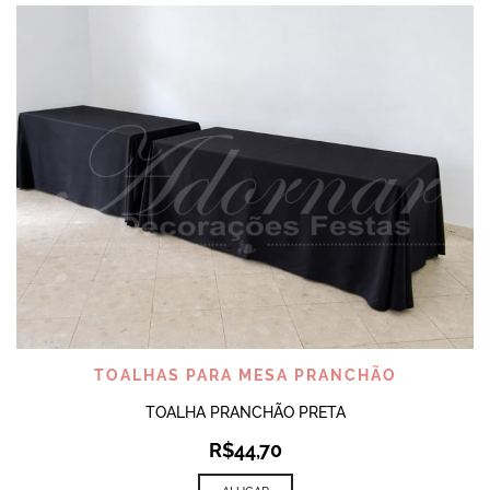
TOALHAS PARA MESA PRANCHÃO
TOALHA PRANCHÃO PRETA
R$
44,70