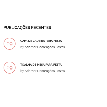
PUBLICAÇÕES RECENTES
CAPA DE CADEIRA PARA FESTA
09
by
Adornar Decorações Festas
DEZ
TOALHA DE MESA PARA FESTA
09
by
Adornar Decorações Festas
DEZ