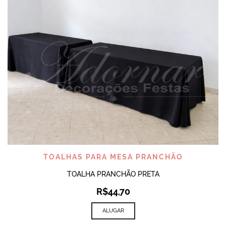
TOALHAS PARA MESA PRANCHÃO
TOALHA PRANCHÃO PRETA
R$
44,70
ALUGAR