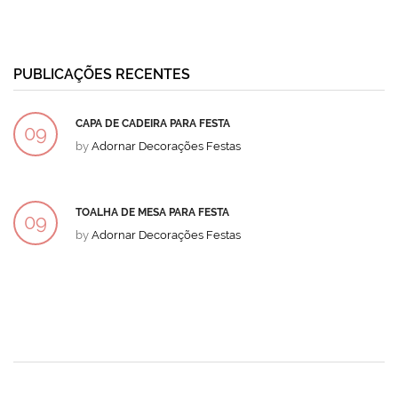
PUBLICAÇÕES RECENTES
CAPA DE CADEIRA PARA FESTA
09
by
Adornar Decorações Festas
DEZ
TOALHA DE MESA PARA FESTA
09
by
Adornar Decorações Festas
DEZ