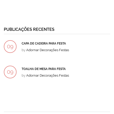
PUBLICAÇÕES RECENTES
CAPA DE CADEIRA PARA FESTA
09
by
Adornar Decorações Festas
DEZ
TOALHA DE MESA PARA FESTA
09
by
Adornar Decorações Festas
DEZ