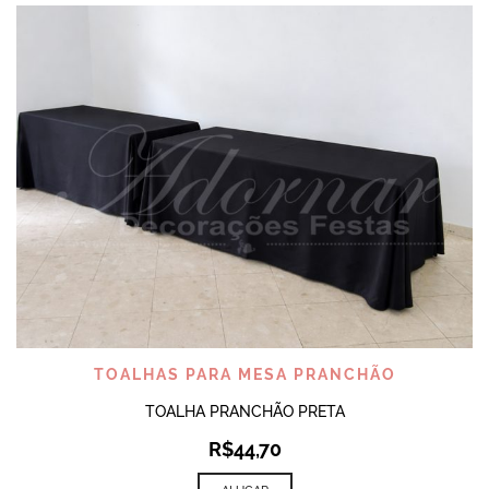
TOALHAS PARA MESA PRANCHÃO
TOALHA PRANCHÃO PRETA
R$
44,70