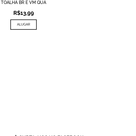
TOALHA BR E VM QUA
R$
13,99
ALUGAR