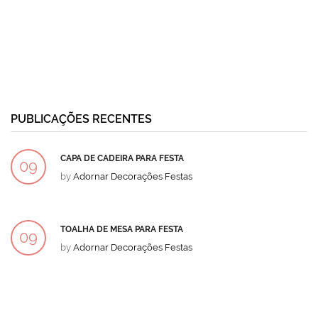
PUBLICAÇÕES RECENTES
CAPA DE CADEIRA PARA FESTA
09
by
Adornar Decorações Festas
DEZ
TOALHA DE MESA PARA FESTA
09
by
Adornar Decorações Festas
DEZ