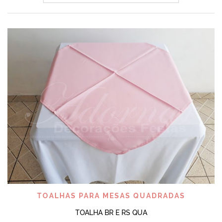
TOALHAS PARA MESAS QUADRADAS
TOALHA BR E RS QUA