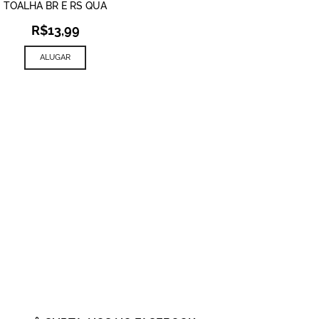
TOALHA BR E RS QUA
R$
13,99
ALUGAR