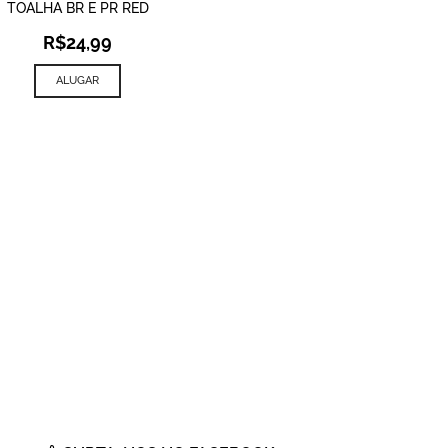
TOALHA BR E PR RED
R$
24,99
ALUGAR