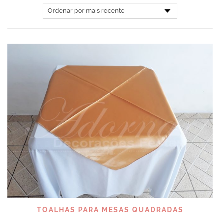
TOALHAS PARA MESAS QUADRADAS