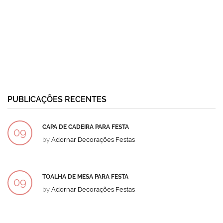
PUBLICAÇÕES RECENTES
CAPA DE CADEIRA PARA FESTA
09
by
Adornar Decorações Festas
DEZ
TOALHA DE MESA PARA FESTA
09
by
Adornar Decorações Festas
DEZ