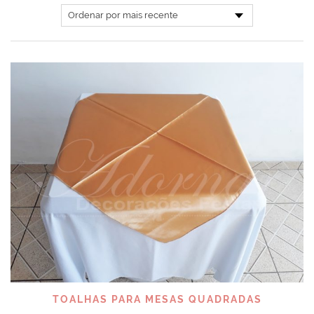
TOALHAS PARA MESAS QUADRADAS