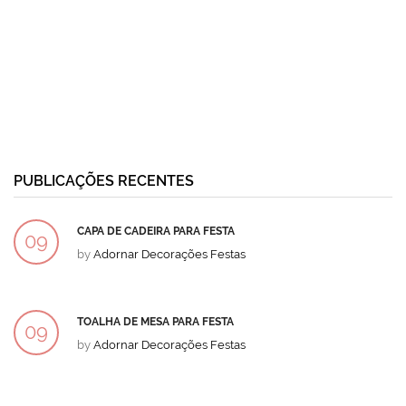
PUBLICAÇÕES RECENTES
CAPA DE CADEIRA PARA FESTA
09
by
Adornar Decorações Festas
DEZ
TOALHA DE MESA PARA FESTA
09
by
Adornar Decorações Festas
DEZ