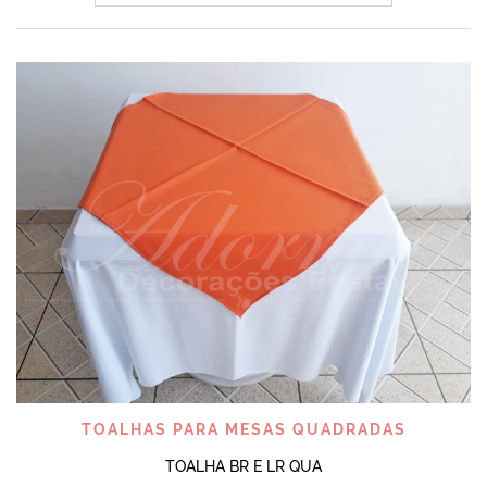
TOALHAS PARA MESAS QUADRADAS
TOALHA BR E LR QUA