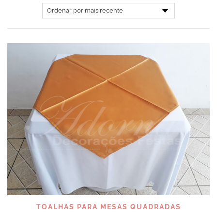
TOALHAS PARA MESAS QUADRADAS