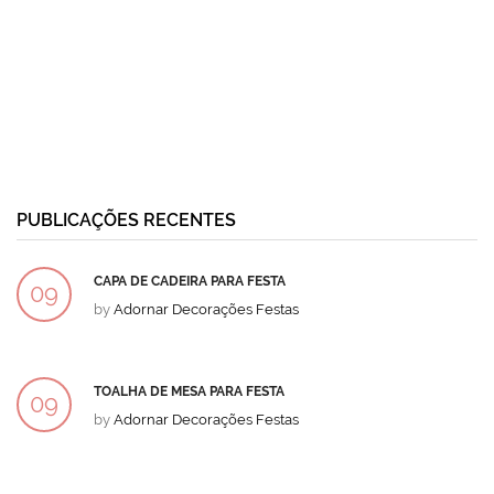
PUBLICAÇÕES RECENTES
CAPA DE CADEIRA PARA FESTA
09
by
Adornar Decorações Festas
DEZ
TOALHA DE MESA PARA FESTA
09
by
Adornar Decorações Festas
DEZ