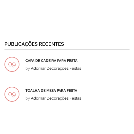
PUBLICAÇÕES RECENTES
CAPA DE CADEIRA PARA FESTA
09
by
Adornar Decorações Festas
DEZ
TOALHA DE MESA PARA FESTA
09
by
Adornar Decorações Festas
DEZ