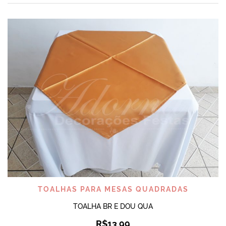
TOALHAS PARA MESAS QUADRADAS
TOALHA BR E DOU QUA
R$
13,99