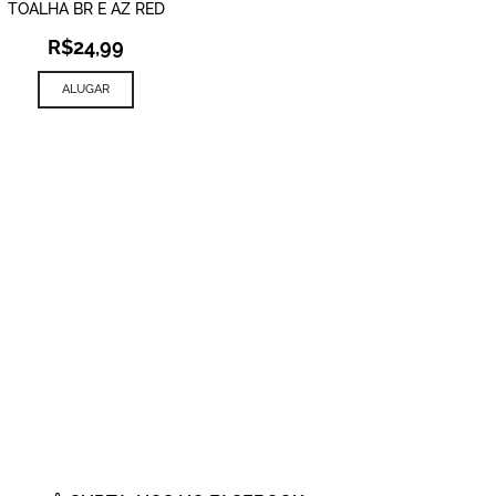
TOALHA BR E AZ RED
R$
24,99
ALUGAR